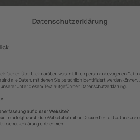
Datenschutzerklärung
lick
 einfachen Überblick darüber, was mit Ihren personenbezogenen Daten 
nd alle Daten, mit denen Sie persönlich identifiziert werden können.
nserer unter diesem Text aufgeführten Datenschutzerklärung.
te
tenerfassung auf dieser Website?
ebsite erfolgt durch den Websitebetreiber. Dessen Kontaktdaten könne
 Datenschutzerklärung entnehmen.