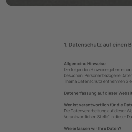
1. Datenschutz auf einen B
Allgemeine Hinweise
Die folgenden Hinweise geben einen
besuchen. Personenbezogene Daten si
Thema Datenschutz entnehmen Sie u
Datenerfassung auf dieser Websi
Wer ist verantwortlich für die Da
Die Datenverarbeitung auf dieser W
Verantwortlichen Stelle“ in dieser
Wie erfassen wir Ihre Daten?